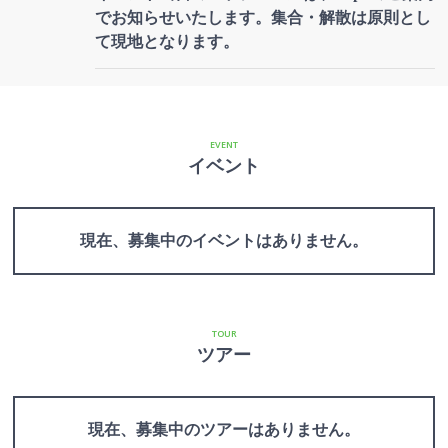
でお知らせいたします。集合・解散は原則とし
て現地となります。
EVENT
イベント
現在、募集中のイベントはありません。
TOUR
ツアー
現在、募集中のツアーはありません。