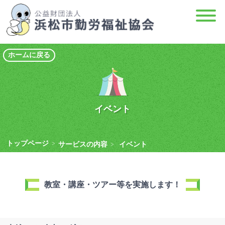
ホームに戻る
イベント
トップページ
>
サービスの内容
イベント
>
教室・講座・ツアー等を実施します！