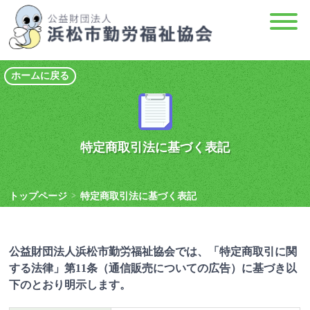
ホームに戻る
特定商取引法に基づく表記
トップページ
特定商取引法に基づく表記
>
公益財団法人浜松市勤労福祉協会では、「特定商取引に関
する法律」第11条（通信販売についての広告）に基づき以
下のとおり明示します。