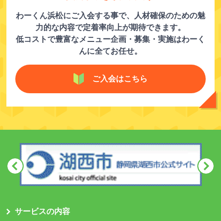
わーくん浜松にご入会する事で、人材確保のための魅
力的な内容で定着率向上が期待できます。
低コストで豊富なメニュー企画・募集・実施はわーく
んに全てお任せ。
ご入会はこちら
サービスの内容