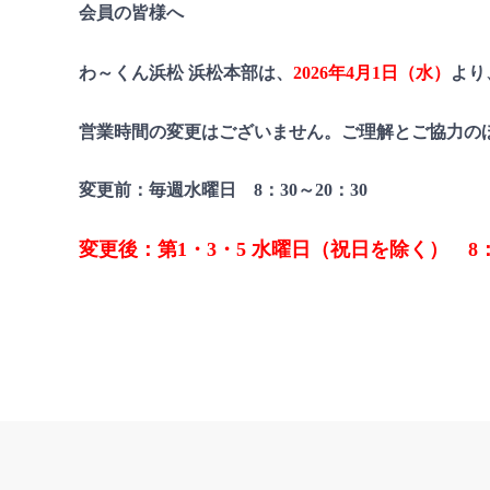
会員の皆様へ
わ～くん浜松 浜松本部は、
2026年4月1日（水）
より
営業時間の変更はございません。ご理解とご協力の
変更前：毎週水曜日 8：30～20：30
変更後：第1・3・5 水曜日（祝日を除く） 8：3