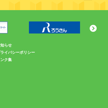
お知らせ
プライバシーポリシー
リンク集