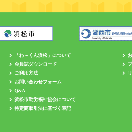
「わ～くん浜松」について
会員誌ダウンロード
ご利用方法
お問い合わせフォーム
Q&A
浜松市勤労福祉協会について
特定商取引法に基づく表記