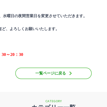
、水曜日の夜間営業日を変更させていただきます。
ほど、よろしくお願いいたします。
0～20：30
一覧ページに戻る
CATEGORY