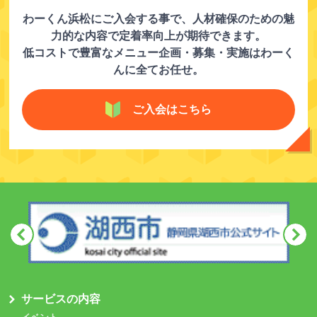
わーくん浜松にご入会する事で、人材確保のための魅
力的な内容で定着率向上が期待できます。
低コストで豊富なメニュー企画・募集・実施はわーく
んに全てお任せ。
ご入会はこちら
サービスの内容