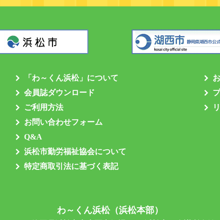
「わ～くん浜松」について
会員誌ダウンロード
ご利用方法
お問い合わせフォーム
Q&A
浜松市勤労福祉協会について
特定商取引法に基づく表記
わ～くん浜松（浜松本部）