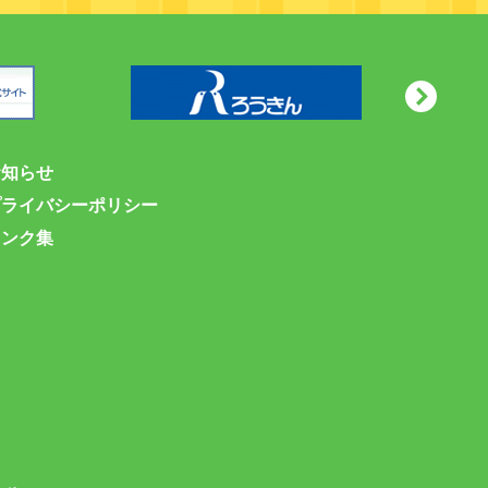
お知らせ
プライバシーポリシー
リンク集