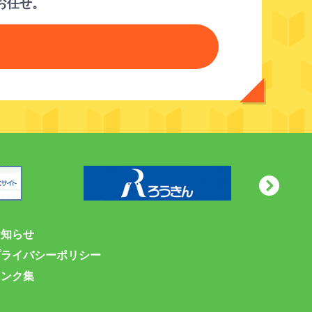
お任せ。
お知らせ
プライバシーポリシー
リンク集