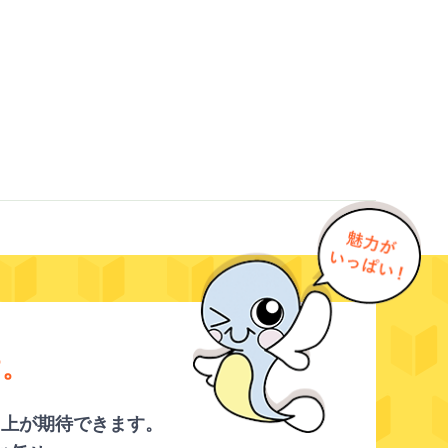
す。
向上が期待できます。