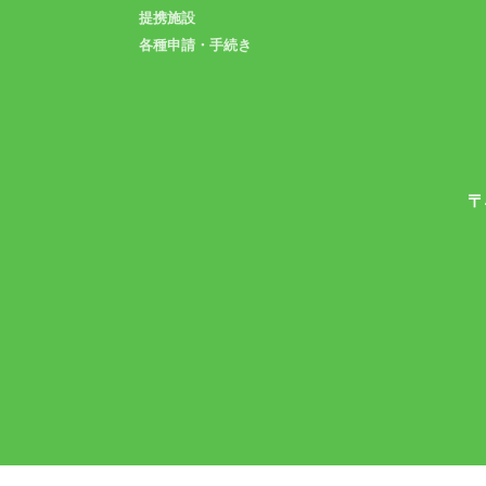
提携施設
各種申請・手続き
〒