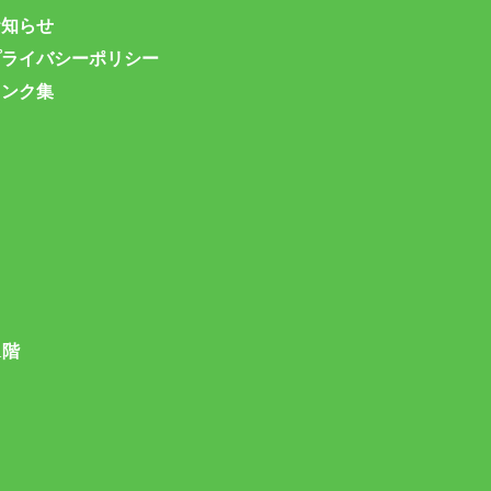
お知らせ
プライバシーポリシー
リンク集
1階