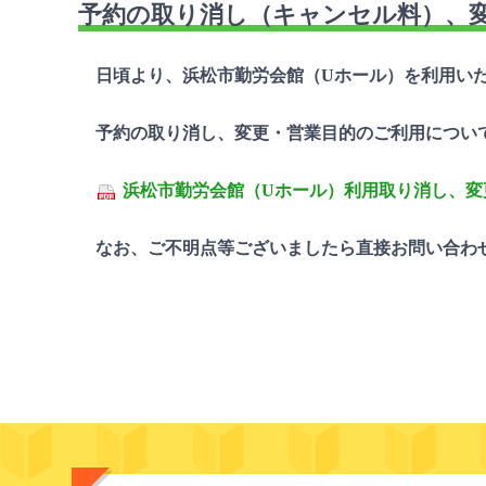
予約の取り消し（キャンセル料）、
日頃より、浜松市勤労会館（Uホール）を利用いた
予約の取り消し、変更・営業目的のご利用につい
浜松市勤労会館（Uホール）利用取り消し、変更
なお、ご不明点等ございましたら直接お問い合わ